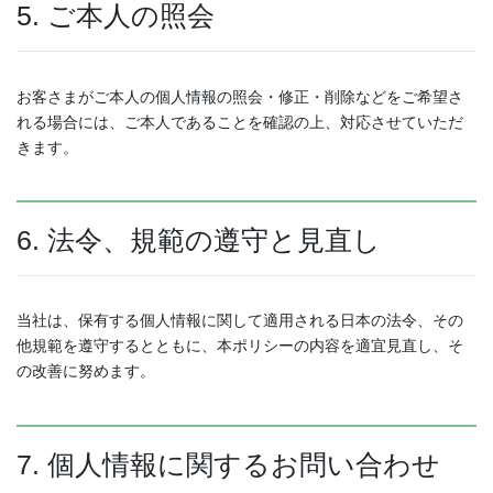
5. ご本人の照会
お客さまがご本人の個人情報の照会・修正・削除などをご希望さ
れる場合には、ご本人であることを確認の上、対応させていただ
きます。
6. 法令、規範の遵守と見直し
当社は、保有する個人情報に関して適用される日本の法令、その
他規範を遵守するとともに、本ポリシーの内容を適宜見直し、そ
の改善に努めます。
7. 個人情報に関するお問い合わせ