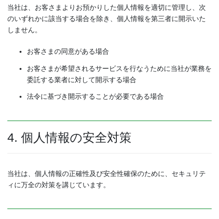
当社は、お客さまよりお預かりした個人情報を適切に管理し、次
のいずれかに該当する場合を除き、個人情報を第三者に開示いた
しません。
お客さまの同意がある場合
お客さまが希望されるサービスを行なうために当社が業務を
委託する業者に対して開示する場合
法令に基づき開示することが必要である場合
4. 個人情報の安全対策
当社は、個人情報の正確性及び安全性確保のために、セキュリテ
ィに万全の対策を講じています。