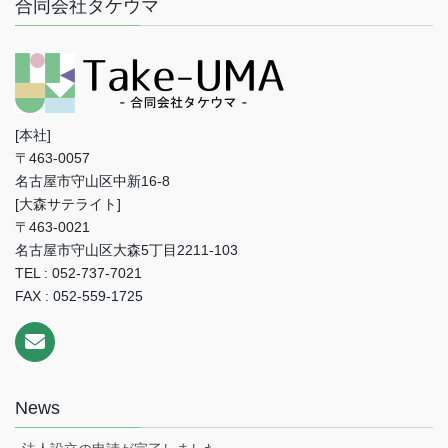
合同会社タケウマ
[本社]
〒463-0057
名古屋市守山区中新16-8
[大森サテライト]
〒463-0021
名古屋市守山区大森5丁目2211-103
TEL : 052-737-7021
FAX : 052-559-1725
News