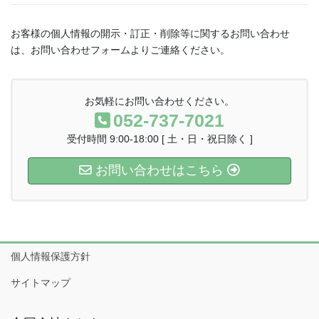
お客様の個人情報の開示・訂正・削除等に関するお問い合わせ
は、お問い合わせフォームよりご連絡ください。
お気軽にお問い合わせください。
052-737-7021
受付時間 9:00-18:00 [ 土・日・祝日除く ]
お問い合わせはこちら
個人情報保護方針
サイトマップ