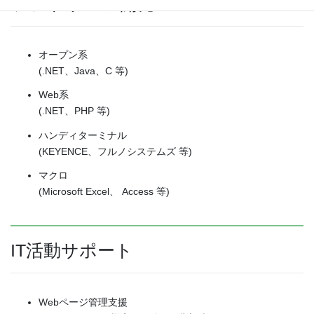
ソフトウェア開発
オープン系
(.NET、Java、C 等)
Web系
(.NET、PHP 等)
ハンディターミナル
(KEYENCE、フルノシステムズ 等)
マクロ
(Microsoft Excel、 Access 等)
IT活動サポート
Webページ管理支援