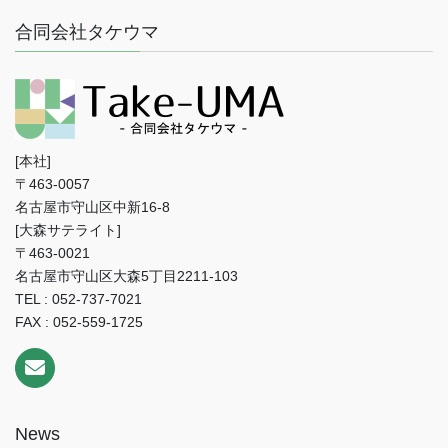
合同会社タケウマ
[本社]
〒463-0057
名古屋市守山区中新16-8
[大森サテライト]
〒463-0021
名古屋市守山区大森5丁目2211-103
TEL : 052-737-7021
FAX : 052-559-1725
News