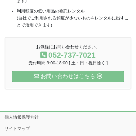
ます)
利用頻度の低い用品の委託レンタル
(自社でご利用される頻度が少ないものをレンタルに出すこ
とで活用できます)
お気軽にお問い合わせください。
052-737-7021
受付時間 9:00-18:00 [ 土・日・祝日除く ]
お問い合わせはこちら
個人情報保護方針
サイトマップ