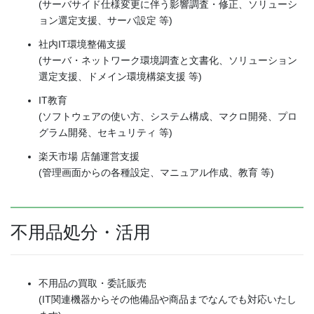
(サーバサイド仕様変更に伴う影響調査・修正、ソリューシ
ョン選定支援、サーバ設定 等)
社内IT環境整備支援
(サーバ・ネットワーク環境調査と文書化、ソリューション
選定支援、ドメイン環境構築支援 等)
IT教育
(ソフトウェアの使い方、システム構成、マクロ開発、プロ
グラム開発、セキュリティ 等)
楽天市場 店舗運営支援
(管理画面からの各種設定、マニュアル作成、教育 等)
不用品処分・活用
不用品の買取・委託販売
(IT関連機器からその他備品や商品までなんでも対応いたし